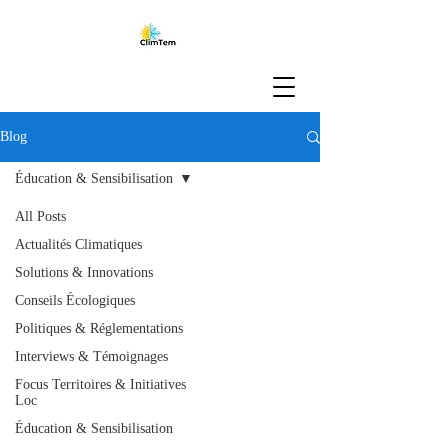
Blog
Éducation & Sensibilisation
All Posts
Actualités Climatiques
Solutions & Innovations
Conseils Écologiques
Politiques & Réglementations
Interviews & Témoignages
Focus Territoires & Initiatives
Loc
Éducation & Sensibilisation