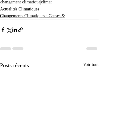
changement climatique
climat
Actualités Climatiques
Changements Climatiques : Causes &
Posts récents
Voir tout