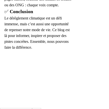
ou des ONG : chaque voix compte.
✅ 
Conclusion
Le dérèglement climatique est un défi 
immense, mais c’est aussi une opportunité 
de repenser notre mode de vie. Ce blog est 
là pour informer, inspirer et proposer des 
pistes concrètes. Ensemble, nous pouvons 
faire la différence.