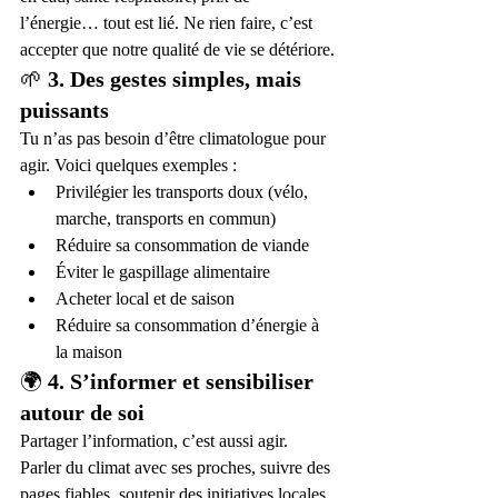
l’énergie… tout est lié. Ne rien faire, c’est 
accepter que notre qualité de vie se détériore.
🌱 
3. Des gestes simples, mais 
puissants
Tu n’as pas besoin d’être climatologue pour 
agir. Voici quelques exemples :
Privilégier les transports doux (vélo, 
marche, transports en commun)
Réduire sa consommation de viande
Éviter le gaspillage alimentaire
Acheter local et de saison
Réduire sa consommation d’énergie à 
la maison
🌍 
4. S’informer et sensibiliser 
autour de soi
Partager l’information, c’est aussi agir. 
Parler du climat avec ses proches, suivre des 
pages fiables, soutenir des initiatives locales 