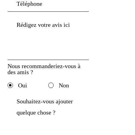
Nous recommanderiez-vous à
des amis ?
Oui
Non