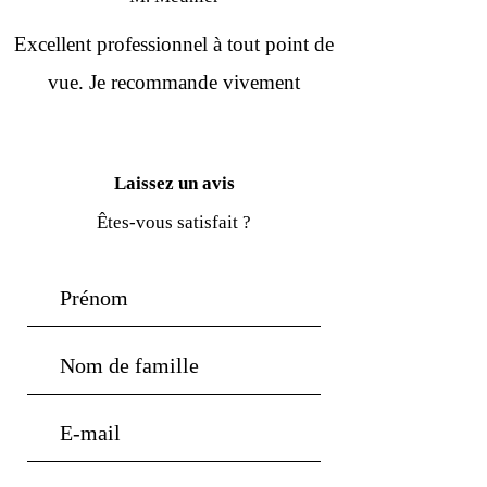
Excellent professionnel à tout point de
vue. Je recommande vivement
Laissez un avis
Êtes-vous satisfait ?