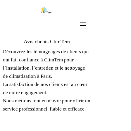
Avis clients ClimTem
Découvrez les témoignages de clients qui
ont fait confiance à ClimTem pour
l’installation, l’entretien et le nettoyage
de climatisation à Paris.
La satisfaction de nos clients est au cœur
de notre engagement.
Nous mettons tout en œuvre pour offrir un
service professionnel, fiable et efficace.