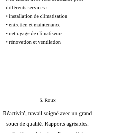
différents services :
• installation de climatisation
• entretien et maintenance
• nettoyage de climatiseurs
• rénovation et ventilation
S. Roux
Réactivité, travail soigné avec un grand
souci de qualité. Rapports agréables.