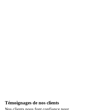
Témoignages de nos clients
Nos clients nous font confiance pour