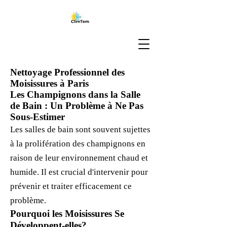
Nettoyage Professionnel des
Moisissures à Paris
Les Champignons dans la Salle
de Bain : Un Problème à Ne Pas
Sous-Estimer
Les salles de bain sont souvent sujettes
à la prolifération des champignons en
raison de leur environnement chaud et
humide. Il est crucial d'intervenir pour
prévenir et traiter efficacement ce
problème.
Pourquoi les Moisissures Se
Développent-elles?