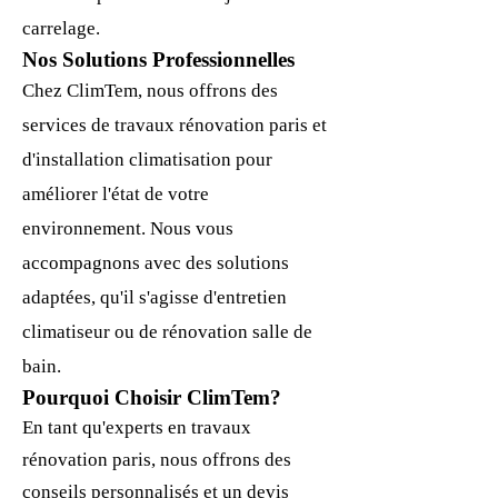
carrelage.
Nos Solutions Professionnelles
Chez ClimTem, nous offrons des
services de travaux rénovation paris et
d'installation climatisation pour
améliorer l'état de votre
environnement. Nous vous
accompagnons avec des solutions
adaptées, qu'il s'agisse d'entretien
climatiseur ou de rénovation salle de
bain.
Pourquoi Choisir ClimTem?
En tant qu'experts en travaux
rénovation paris, nous offrons des
conseils personnalisés et un devis