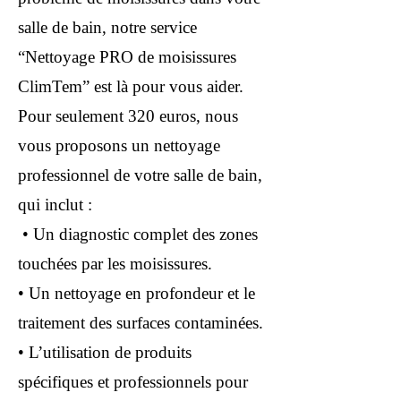
salle de bain, notre service
“Nettoyage PRO de moisissures
ClimTem” est là pour vous aider.
Pour seulement 320 euros, nous
vous proposons un nettoyage
professionnel de votre salle de bain,
qui inclut :
• Un diagnostic complet des zones
touchées par les moisissures.
• Un nettoyage en profondeur et le
traitement des surfaces contaminées.
• L’utilisation de produits
spécifiques et professionnels pour