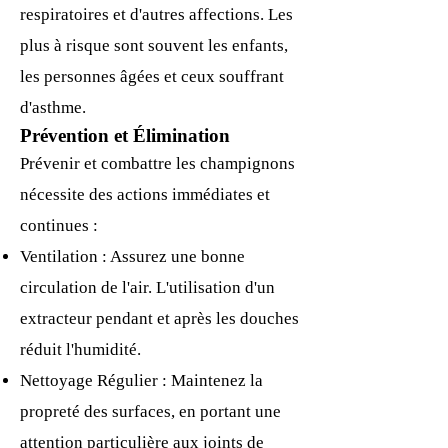
respiratoires et d'autres affections. Les
plus à risque sont souvent les enfants,
les personnes âgées et ceux souffrant
d'asthme.
Prévention et Élimination
Prévenir et combattre les champignons
nécessite des actions immédiates et
continues :
Ventilation : Assurez une bonne
circulation de l'air. L'utilisation d'un
extracteur pendant et après les douches
réduit l'humidité.
Nettoyage Régulier : Maintenez la
propreté des surfaces, en portant une
attention particulière aux joints de