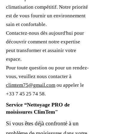
climatisation compétitif. Notre priorité
est de vous fournir un environnement
sain et confortable.
Contactez-nous dès aujourd'hui pour
découvrir comment notre expertise
peut transformer et assainir votre
espace.
Pour toute question ou pour un rendez-
vous, veuillez nous contacter à
climtem75@gmail.com
ou appeler le
+33 7 45 25 74 58
.
​Service “Nettoyage PRO de
moisissures ClimTem"
Si vous êtes déjà confronté à un
problème de moisissures dans votre