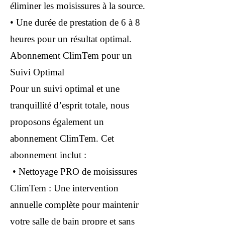
éliminer les moisissures à la source.
• Une durée de prestation de 6 à 8
heures pour un résultat optimal.
Abonnement ClimTem pour un
Suivi Optimal
Pour un suivi optimal et une
tranquillité d’esprit totale, nous
proposons également un
abonnement ClimTem. Cet
abonnement inclut :
• Nettoyage PRO de moisissures
ClimTem : Une intervention
annuelle complète pour maintenir
votre salle de bain propre et sans