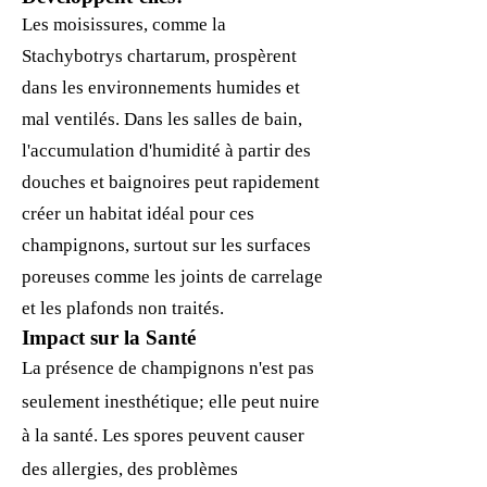
Les moisissures, comme la
Stachybotrys chartarum, prospèrent
dans les environnements humides et
mal ventilés. Dans les salles de bain,
l'accumulation d'humidité à partir des
douches et baignoires peut rapidement
créer un habitat idéal pour ces
champignons, surtout sur les surfaces
poreuses comme les joints de carrelage
et les plafonds non traités.
Impact sur la Santé
La présence de champignons n'est pas
seulement inesthétique; elle peut nuire
à la santé. Les spores peuvent causer
des allergies, des problèmes