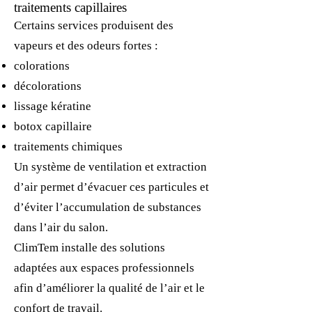
traitements capillaires
Certains services produisent des
vapeurs et des odeurs fortes :
colorations
décolorations
lissage kératine
botox capillaire
traitements chimiques
Un système de ventilation et extraction
d’air permet d’évacuer ces particules et
d’éviter l’accumulation de substances
dans l’air du salon.
ClimTem installe des solutions
adaptées aux espaces professionnels
afin d’améliorer la qualité de l’air et le
confort de travail.