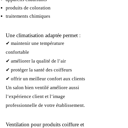
produits de coloration
traitements chimiques
Une climatisation adaptée permet :
✔ maintenir une température
confortable
✔ améliorer la qualité de l’air
✔ protéger la santé des coiffeurs
✔ offrir un meilleur confort aux clients
Un salon bien ventilé améliore aussi
l’expérience client et l’image
professionnelle de votre établissement.
Ventilation pour produits coiffure et