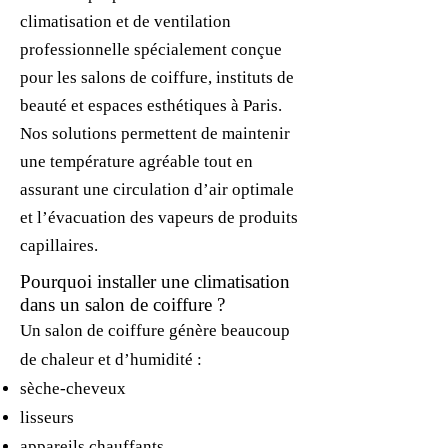
climatisation et de ventilation
professionnelle spécialement conçue
pour les salons de coiffure, instituts de
beauté et espaces esthétiques à Paris.
Nos solutions permettent de maintenir
une température agréable tout en
assurant une circulation d’air optimale
et l’évacuation des vapeurs de produits
capillaires.
Pourquoi installer une climatisation
dans un salon de coiffure ?
Un salon de coiffure génère beaucoup
de chaleur et d’humidité :
sèche-cheveux
lisseurs
appareils chauffants