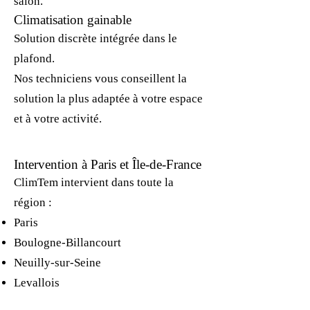
salon.
Climatisation gainable
Solution discrète intégrée dans le
plafond.
Nos techniciens vous conseillent la
solution la plus adaptée à votre espace
et à votre activité.
Intervention à Paris et Île-de-France
ClimTem intervient dans toute la
région :
Paris
Boulogne-Billancourt
Neuilly-sur-Seine
Levallois
Hauts-de-Seine