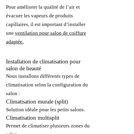
Pour améliorer la qualité de l’air et
évacuer les vapeurs de produits
capillaires, il est important d’installer
une
ventilation pour salon de coiffure
adaptée.
Installation de climatisation pour
salon de beauté
Nous installons différents types de
climatisation selon la configuration du
salon :
Climatisation murale (split)
Solution idéale pour les petits salons.
Climatisation multisplit
Permet de climatiser plusieurs zones du