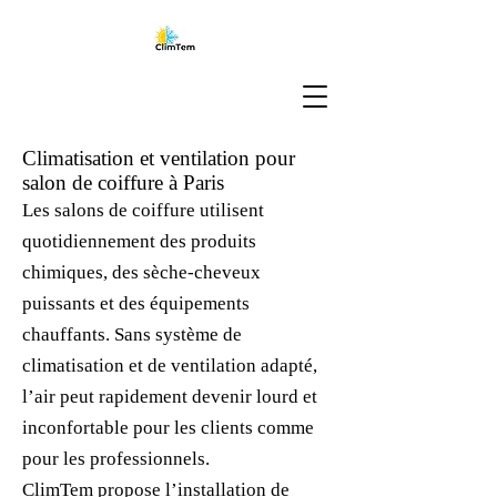
Climatisation et ventilation pour
salon de coiffure à Paris
Les salons de coiffure utilisent
quotidiennement des produits
chimiques, des sèche-cheveux
puissants et des équipements
chauffants. Sans système de
climatisation et de ventilation adapté,
l’air peut rapidement devenir lourd et
inconfortable pour les clients comme
pour les professionnels.
ClimTem propose l’installation de