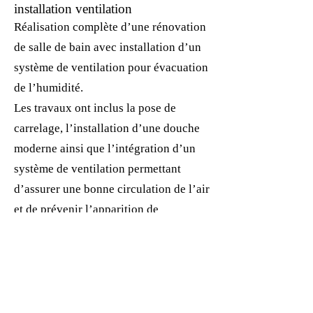
installation ventilation
Réalisation complète d’une rénovation
de salle de bain avec installation d’un
système de ventilation pour évacuation
de l’humidité.
Les travaux ont inclus la pose de
carrelage, l’installation d’une douche
moderne ainsi que l’intégration d’un
système de ventilation permettant
d’assurer une bonne circulation de l’air
et de prévenir l’apparition de
moisissures.
Cette solution garantit un espace
confortable, sain et parfaitement
ventilé.