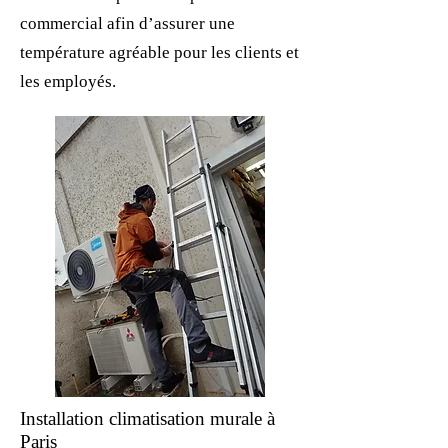
commercial afin d’assurer une
température agréable pour les clients et
les employés.
Installation climatisation murale à
Paris