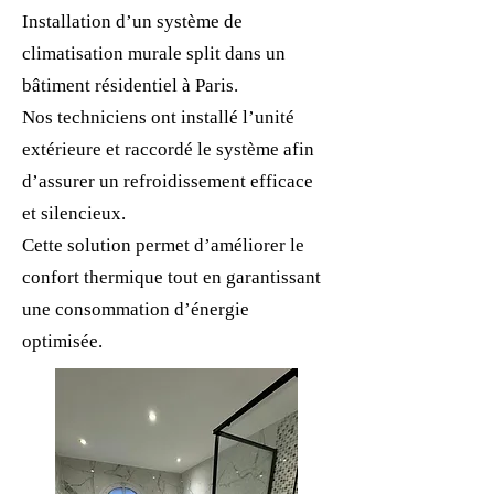
Installation d’un système de
climatisation murale split dans un
bâtiment résidentiel à Paris.
Nos techniciens ont installé l’unité
extérieure et raccordé le système afin
d’assurer un refroidissement efficace
et silencieux.
Cette solution permet d’améliorer le
confort thermique tout en garantissant
une consommation d’énergie
optimisée.