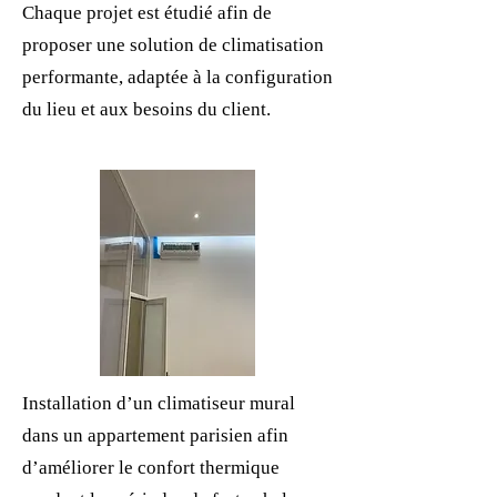
Chaque projet est étudié afin de
proposer une solution de climatisation
performante, adaptée à la configuration
du lieu et aux besoins du client.
Installation d’un climatiseur mural
dans un appartement parisien afin
d’améliorer le confort thermique