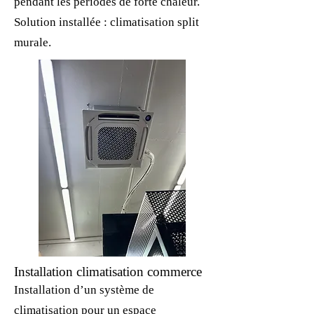
pendant les périodes de forte chaleur.
Solution installée : climatisation split
murale.
Installation climatisation commerce
Installation d’un système de
climatisation pour un espace