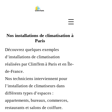
Nos installations de climatisation à
Paris
Découvrez quelques exemples
d’installations de climatisation
réalisées par ClimTem à Paris et en Île-
de-France.
Nos techniciens interviennent pour
l’installation de climatiseurs dans
différents types d’espaces :
appartements, bureaux, commerces,
restaurants et salons de coiffure.