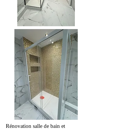
Rénovation salle de bain et