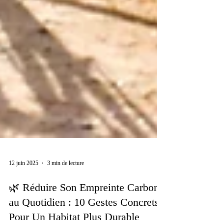
12 juin 2025
3 min de lecture
🌿 Réduire Son Empreinte Carbone