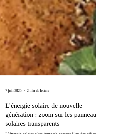
7 juin 2025
2 min de lecture