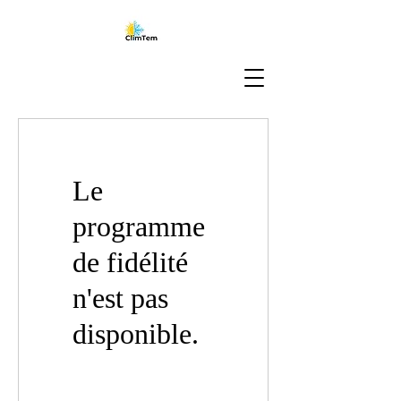
Le
programme
de fidélité
n'est pas
disponible.