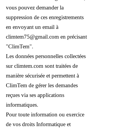
vous pouvez demander la
suppression de ces enregistrements
en envoyant un email à
climtem75@gmail.com
en précisant
"ClimTem".
Les données personnelles collectées
sur climtem.com sont traitées de
manière sécurisée et permettent à
ClimTem de gérer les demandes
reçues via ses applications
informatiques.
Pour toute information ou exercice
de vos droits Informatique et