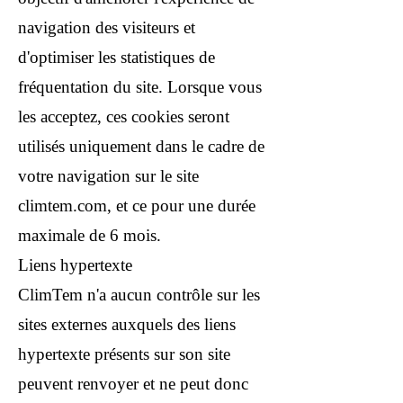
navigation des visiteurs et
d'optimiser les statistiques de
fréquentation du site. Lorsque vous
les acceptez, ces cookies seront
utilisés uniquement dans le cadre de
votre navigation sur le site
climtem.com, et ce pour une durée
maximale de 6 mois.
Liens hypertexte
ClimTem n'a aucun contrôle sur les
sites externes auxquels des liens
hypertexte présents sur son site
peuvent renvoyer et ne peut donc