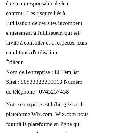
être tenu responsable de leur
contenu. Les risques liés à
l'utilisation de ces sites incombent
entièrement à l'utilisateur, qui est
invité à consulter et à respecter leurs
conditions d'utilisation.
Éditeur
Nom de l'entreprise : EI TemBat
Siret :
90533323300013
Numéro
de téléphone :
0745257458
Notre entreprise est hébergée sur la
plateforme Wix.com. Wix.com nous
fournit la plateforme en ligne qui