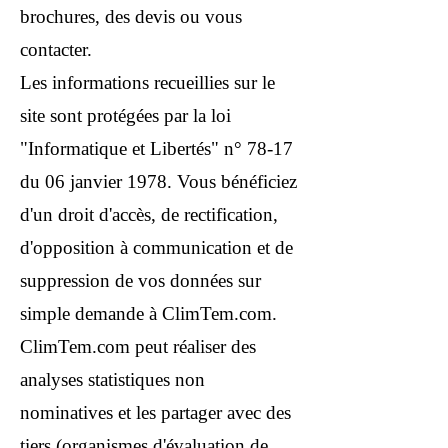
brochures, des devis ou vous
contacter.
Les informations recueillies sur le
site sont protégées par la loi
"Informatique et Libertés" n° 78-17
du 06 janvier 1978. Vous bénéficiez
d'un droit d'accès, de rectification,
d'opposition à communication et de
suppression de vos données sur
simple demande à ClimTem.com.
ClimTem.com peut réaliser des
analyses statistiques non
nominatives et les partager avec des
tiers (organismes d'évaluation de