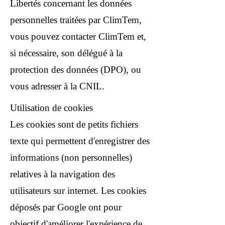
Libertés concernant les données
personnelles traitées par ClimTem,
vous pouvez contacter ClimTem et,
si nécessaire, son délégué à la
protection des données (DPO), ou
vous adresser à la CNIL.
Utilisation de cookies
Les cookies sont de petits fichiers
texte qui permettent d'enregistrer des
informations (non personnelles)
relatives à la navigation des
utilisateurs sur internet. Les cookies
déposés par Google ont pour
objectif d'améliorer l'expérience de