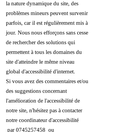
la nature dynamique du site, des
problèmes mineurs peuvent survenir
parfois, car il est régulièrement mis à
jour. Nous nous efforçons sans cesse
de rechercher des solutions qui
permettent à tous les domaines du
site d'atteindre le même niveau
global d'accessibilité d'internet.
Si vous avez des commentaires et/ou
des suggestions concernant
l'amélioration de l'accessibilité de
notre site, n'hésitez pas à contacter
notre coordinateur d'accessibilité
par
0745257458
ou