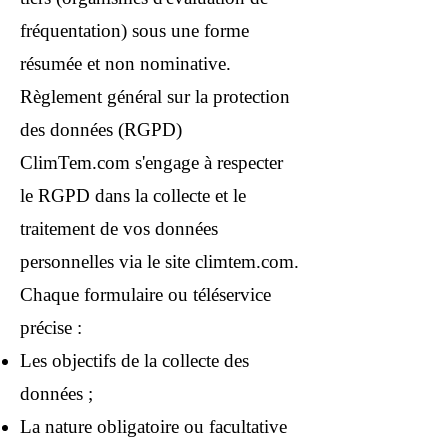
fréquentation) sous une forme
résumée et non nominative.
Règlement général sur la protection
des données (RGPD)
ClimTem.com s'engage à respecter
le RGPD dans la collecte et le
traitement de vos données
personnelles via le site climtem.com.
Chaque formulaire ou téléservice
précise :
Les objectifs de la collecte des
données ;
La nature obligatoire ou facultative