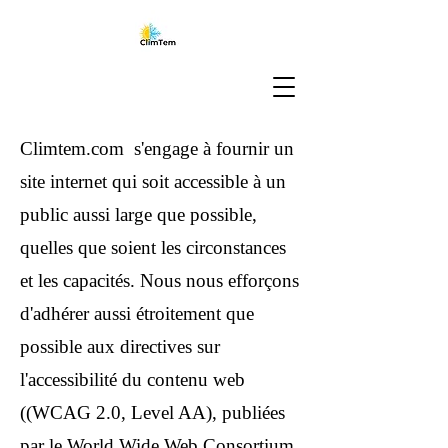
Climtem.com s'engage à fournir un
site internet qui soit accessible à un
public aussi large que possible,
quelles que soient les circonstances
et les capacités. Nous nous efforçons
d'adhérer aussi étroitement que
possible aux directives sur
l'accessibilité du contenu web
((WCAG 2.0, Level AA), publiées
par le World Wide Web Consortium