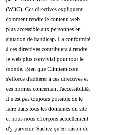
(W3C). Ces directives expliquent
comment rendre le contenu web
plus accessible aux personnes en
situation de handicap. La conformité
à ces directives contribuera à rendre
le web plus convivial pour tout le
monde. Bien que Climtem.com
s'efforce d'adhérer à ces directives et
ces normes concernant l'accessibilité,
il n'est pas toujours possible de le
faire dans tous les domaines du site
et nous nous efforçons actuellement
d'y parvenir. Sachez qu'en raison de