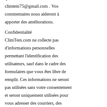
climtem75@gmail.com
. Vos
commentaires nous aideront à
apporter des améliorations.
Confidentialité
ClimTem.com ne collecte pas
d'informations personnelles
permettant l'identification des
utilisateurs, sauf dans le cadre des
formulaires que vous êtes libre de
remplir. Ces informations ne seront
pas utilisées sans votre consentement
et seront uniquement utilisées pour
vous adresser des courriers, des