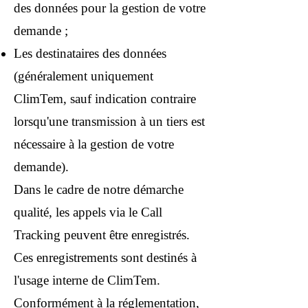
des données pour la gestion de votre
demande ;
Les destinataires des données
(généralement uniquement
ClimTem, sauf indication contraire
lorsqu'une transmission à un tiers est
nécessaire à la gestion de votre
demande).
Dans le cadre de notre démarche
qualité, les appels via le Call
Tracking peuvent être enregistrés.
Ces enregistrements sont destinés à
l'usage interne de ClimTem.
Conformément à la réglementation,