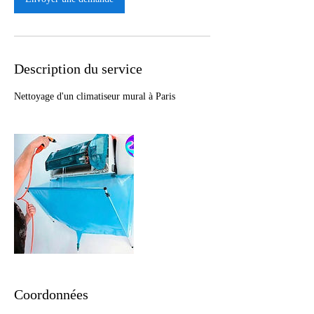
Description du service
Nettoyage d'un climatiseur mural à Paris
Coordonnées