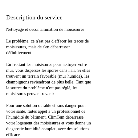
Description du service
Nettoyage et décontamination de moisissures
Le problème, ce n'est pas d'effacer les traces de
moisissures, mais de s'en débarrasser
définitivement
En frottant les moisissures pour nettoyer votre
mur, vous dispersez les spores dans l'air. Si elles
trouvent un terrain favorable (mur humide), les
champignons reviendront de plus belle. Tant que
la source du problème n'est pas réglé, les
moisissures peuvent revenir.
Pour une solution durable et sans danger pour
votre santé, faites appel à un professionnel de
l'humidité du bâtiment. ClimTem débarrasse
votre logement des moisissures et vous donne un
diagnostic humidité complet, avec des solutions